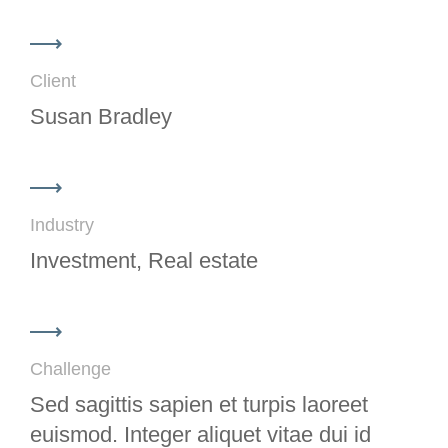
Client
Susan Bradley
Industry
Investment, Real estate
Challenge
Sed sagittis sapien et turpis laoreet
euismod. Integer aliquet vitae dui id