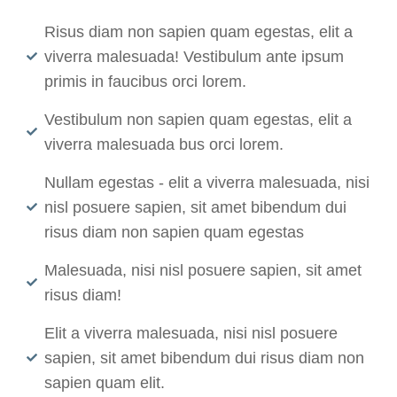
Risus diam non sapien quam egestas, elit a
viverra malesuada! Vestibulum ante ipsum
primis in faucibus orci lorem.
Vestibulum non sapien quam egestas, elit a
viverra malesuada bus orci lorem.
Nullam egestas - elit a viverra malesuada, nisi
nisl posuere sapien, sit amet bibendum dui
risus diam non sapien quam egestas
Malesuada, nisi nisl posuere sapien, sit amet
risus diam!
Elit a viverra malesuada, nisi nisl posuere
sapien, sit amet bibendum dui risus diam non
sapien quam elit.