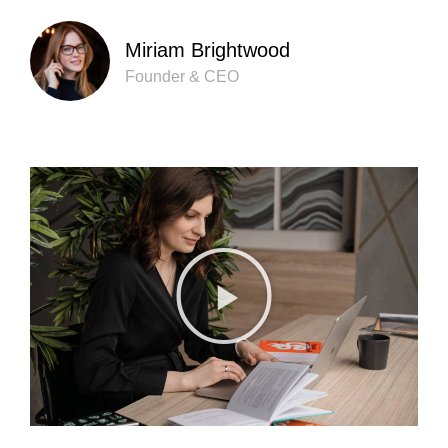
Miriam Brightwood
Founder & CEO