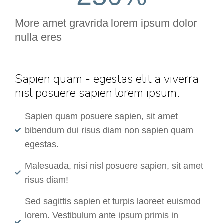
More amet gravrida lorem ipsum dolor
nulla eres
Sapien quam - egestas elit a viverra
nisl posuere sapien lorem ipsum.
Sapien quam posuere sapien, sit amet
bibendum dui risus diam non sapien quam
egestas.
Malesuada, nisi nisl posuere sapien, sit amet
risus diam!
Sed sagittis sapien et turpis laoreet euismod
lorem. Vestibulum ante ipsum primis in