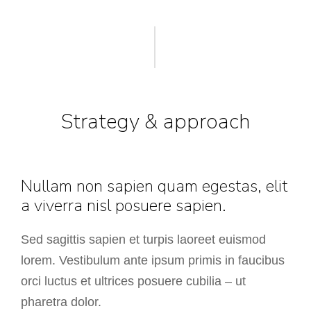
Strategy & approach
Nullam non sapien quam egestas, elit
a viverra nisl posuere sapien.
Sed sagittis sapien et turpis laoreet euismod
lorem. Vestibulum ante ipsum primis in faucibus
orci luctus et ultrices posuere cubilia – ut
pharetra dolor.