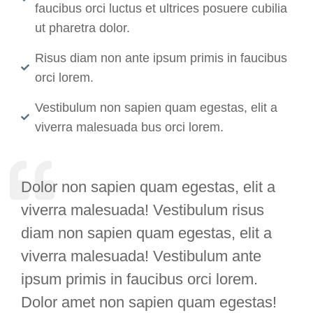
faucibus orci luctus et ultrices posuere cubilia
ut pharetra dolor.
Risus diam non ante ipsum primis in faucibus
orci lorem.
Vestibulum non sapien quam egestas, elit a
viverra malesuada bus orci lorem.
Dolor non sapien quam egestas, elit a
viverra malesuada! Vestibulum risus
diam non sapien quam egestas, elit a
viverra malesuada! Vestibulum ante
ipsum primis in faucibus orci lorem.
Dolor amet non sapien quam egestas!