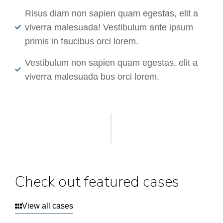
Risus diam non sapien quam egestas, elit a
viverra malesuada! Vestibulum ante ipsum
primis in faucibus orci lorem.
Vestibulum non sapien quam egestas, elit a
viverra malesuada bus orci lorem.
Check out featured cases
View all cases