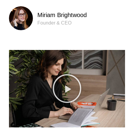
Miriam Brightwood
Founder & CEO