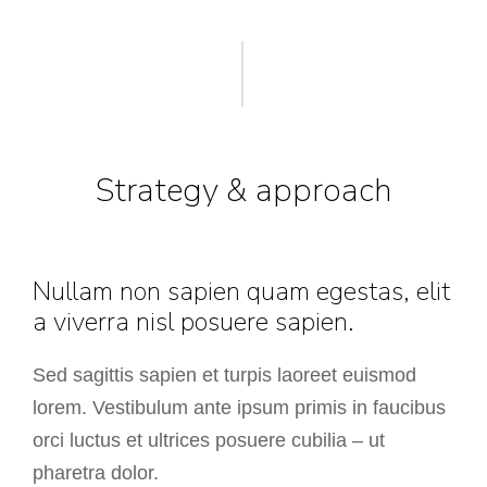
Strategy & approach
Nullam non sapien quam egestas, elit
a viverra nisl posuere sapien.
Sed sagittis sapien et turpis laoreet euismod
lorem. Vestibulum ante ipsum primis in faucibus
orci luctus et ultrices posuere cubilia – ut
pharetra dolor.