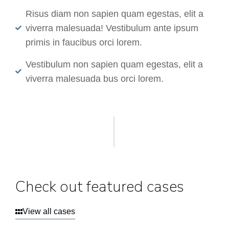
Risus diam non sapien quam egestas, elit a
viverra malesuada! Vestibulum ante ipsum
primis in faucibus orci lorem.
Vestibulum non sapien quam egestas, elit a
viverra malesuada bus orci lorem.
Check out featured cases
View all cases