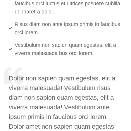
faucibus orci luctus et ultrices posuere cubilia
ut pharetra dolor.
Risus diam non ante ipsum primis in faucibus
orci lorem.
Vestibulum non sapien quam egestas, elit a
viverra malesuada bus orci lorem.
Dolor non sapien quam egestas, elit a
viverra malesuada! Vestibulum risus
diam non sapien quam egestas, elit a
viverra malesuada! Vestibulum ante
ipsum primis in faucibus orci lorem.
Dolor amet non sapien quam egestas!