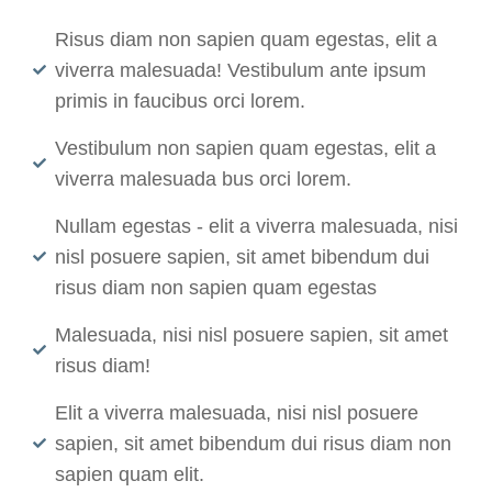
Risus diam non sapien quam egestas, elit a
viverra malesuada! Vestibulum ante ipsum
primis in faucibus orci lorem.
Vestibulum non sapien quam egestas, elit a
viverra malesuada bus orci lorem.
Nullam egestas - elit a viverra malesuada, nisi
nisl posuere sapien, sit amet bibendum dui
risus diam non sapien quam egestas
Malesuada, nisi nisl posuere sapien, sit amet
risus diam!
Elit a viverra malesuada, nisi nisl posuere
sapien, sit amet bibendum dui risus diam non
sapien quam elit.