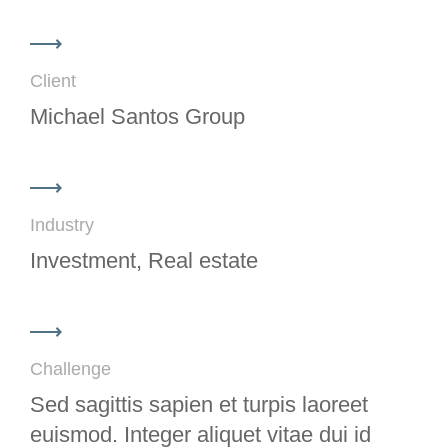
Client
Michael Santos Group
Industry
Investment, Real estate
Challenge
Sed sagittis sapien et turpis laoreet
euismod. Integer aliquet vitae dui id