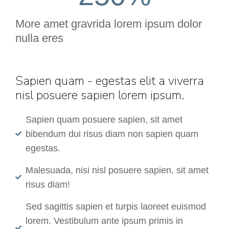
More amet gravrida lorem ipsum dolor
nulla eres
Sapien quam - egestas elit a viverra
nisl posuere sapien lorem ipsum.
Sapien quam posuere sapien, sit amet
bibendum dui risus diam non sapien quam
egestas.
Malesuada, nisi nisl posuere sapien, sit amet
risus diam!
Sed sagittis sapien et turpis laoreet euismod
lorem. Vestibulum ante ipsum primis in